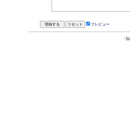
プレビュー
-
Yo